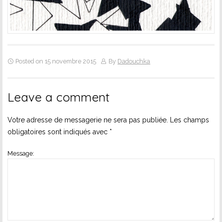
Posted on 15 novembre 2015
By
Dadouchka
Leave a comment
Votre adresse de messagerie ne sera pas publiée.
Les champs
obligatoires sont indiqués avec
*
Message: