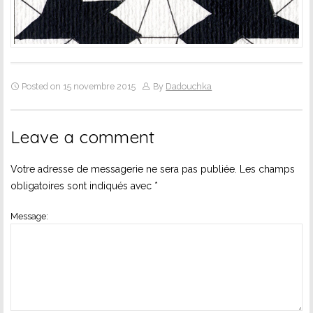
Posted on 15 novembre 2015
By
Dadouchka
Leave a comment
Votre adresse de messagerie ne sera pas publiée.
Les champs
obligatoires sont indiqués avec
*
Message: