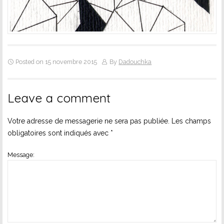
Posted on 15 novembre 2015
By
Dadouchka
Leave a comment
Votre adresse de messagerie ne sera pas publiée.
Les champs
obligatoires sont indiqués avec
*
Message: