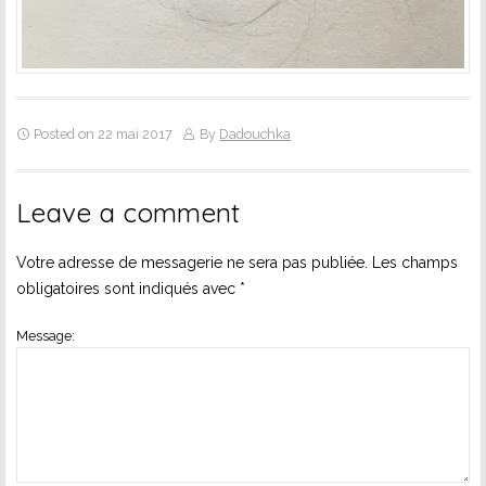
Posted on 22 mai 2017
By
Dadouchka
Leave a comment
Votre adresse de messagerie ne sera pas publiée.
Les champs
obligatoires sont indiqués avec
*
Message: