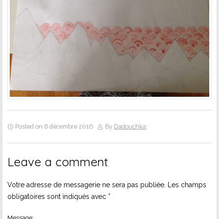
Posted on 6 décembre 2016
By
Dadouchka
Leave a comment
Votre adresse de messagerie ne sera pas publiée.
Les champs
obligatoires sont indiqués avec
*
Message: