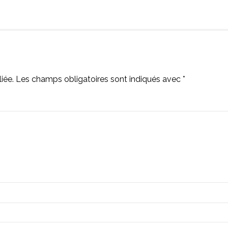
iée.
Les champs obligatoires sont indiqués avec
*