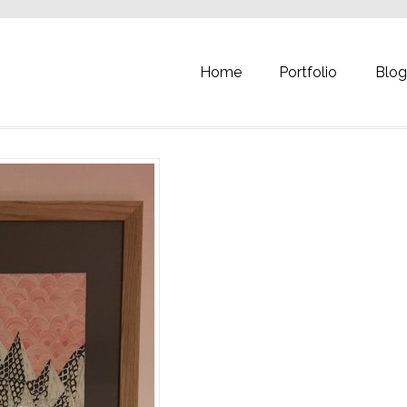
Home
Portfolio
Blo