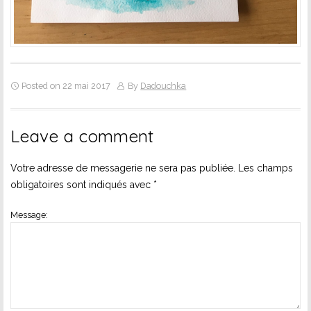
Posted on 22 mai 2017
By
Dadouchka
Leave a comment
Votre adresse de messagerie ne sera pas publiée.
Les champs
obligatoires sont indiqués avec
*
Message: