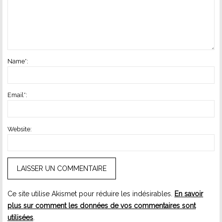
Name
*
:
Email
*
:
Website:
Ce site utilise Akismet pour réduire les indésirables.
En savoir
plus sur comment les données de vos commentaires sont
utilisées
.