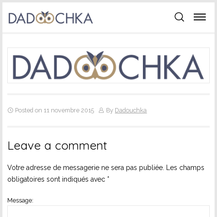
Posted on 11 novembre 2015
By
Dadouchka
Leave a comment
Votre adresse de messagerie ne sera pas publiée.
Les champs
obligatoires sont indiqués avec
*
Message: