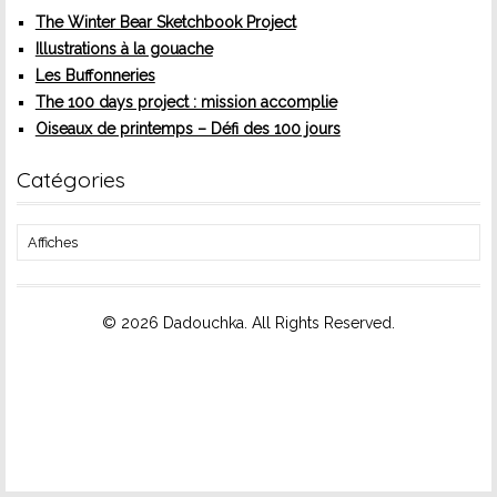
The Winter Bear Sketchbook Project
Illustrations à la gouache
Les Buffonneries
The 100 days project : mission accomplie
Oiseaux de printemps – Défi des 100 jours
Catégories
Catégories
© 2026 Dadouchka. All Rights Reserved.