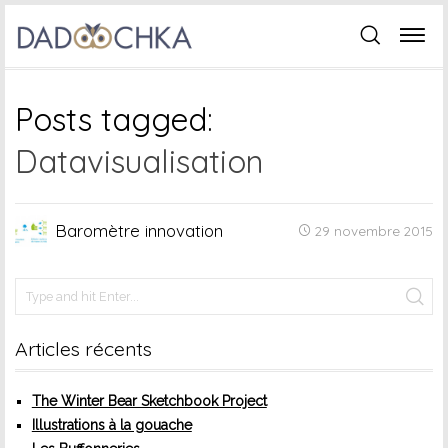
Posts tagged:
Datavisualisation
Baromètre innovation
29 novembre 2015
Articles récents
The Winter Bear Sketchbook Project
Illustrations à la gouache