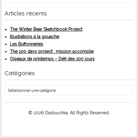
Articles récents
The Winter Bear Sketchbook Project
Illustrations à la gouache
Les Buffonneries
The 100 days project : mission accomplie
Oiseaux de printemps – Défi des 100 jours
Catégories
Catégories
© 2026 Dadouchka. All Rights Reserved.