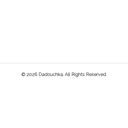
© 2026 Dadouchka. All Rights Reserved.